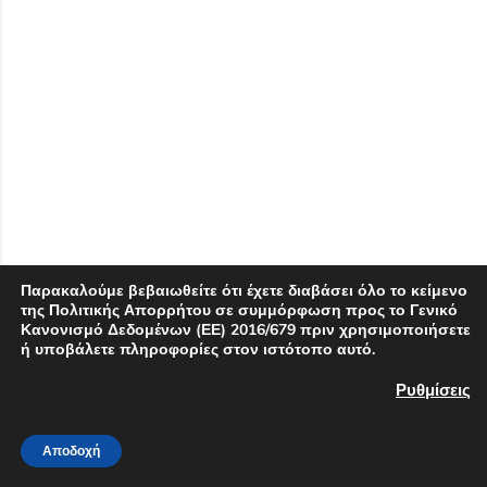
Παρακαλούμε βεβαιωθείτε ότι έχετε διαβάσει όλο το κείμενο
της Πολιτικής Απορρήτου σε συμμόρφωση προς το Γενικό
Κανονισμό Δεδομένων (ΕΕ) 2016/679 πριν χρησιμοποιήσετε
ή υποβάλετε πληροφορίες στον ιστότοπο αυτό.
Ρυθμίσεις
Αποδοχή