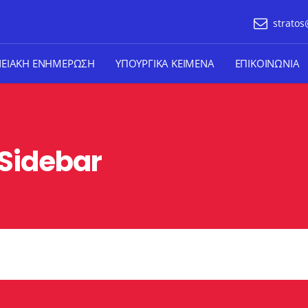
stratos
ΝΕΙΑΚΗ ΕΝΗΜΕΡΩΣΗ
ΥΠΟΥΡΓΙΚΑ ΚΕΙΜΕΝΑ
ΕΠΙΚΟΙΝΩΝΙΑ
 Sidebar