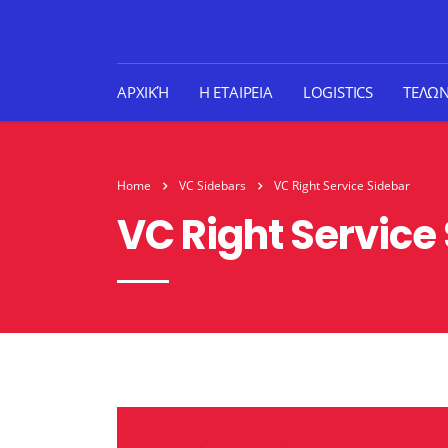
ΑΡΧΙΚΉ
Η ΕΤΑΙΡΕΙΑ
LOGISTICS
ΤΕΛΩ
Home
VC Sidebars
VC Right Service Sidebar
VC Right Service