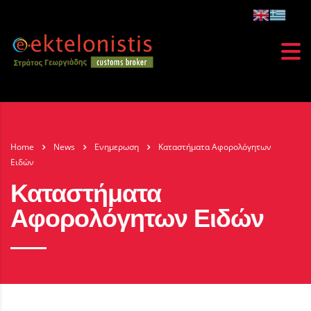
Home
News
Ενημερωση
Καταστήματα Αφορολόγητων
Ειδών
Καταστήματα
Αφορολόγητων Ειδών