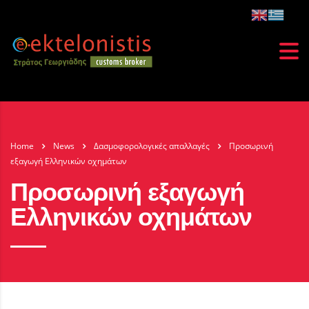
Home
News
Δασμοφορολογικές απαλλαγές
Προσωρινή
εξαγωγή Ελληνικών οχημάτων
Προσωρινή εξαγωγή
Ελληνικών οχημάτων